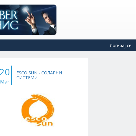
Логирај се
20
ESCO SUN - СОЛАРНИ
СИСТЕМИ
Mar