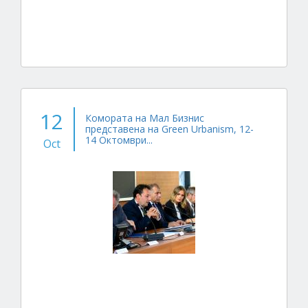
12
Комората на Мал Бизнис
представена на Green Urbanism, 12-
14 Октомври...
Oct