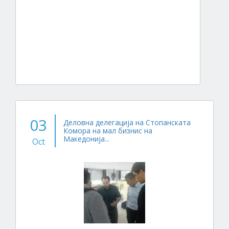
03
Деловна делегација на Стопанската
Комора на мал бизнис на
Македонија...
Oct