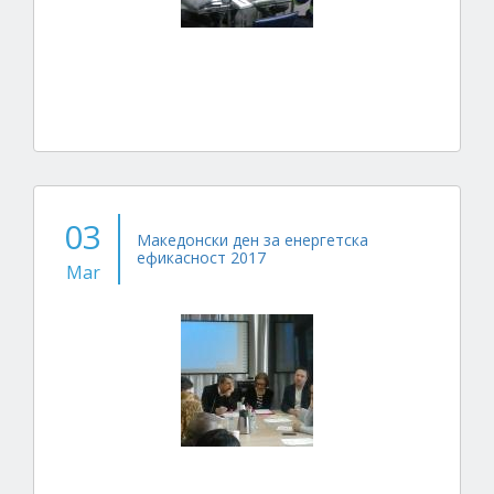
03
Македонски ден за енергетска
ефикасност 2017
Mar