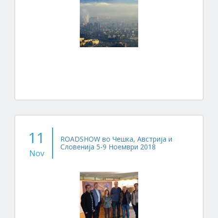
11
ROADSHOW во Чешка, Австрија и
Словенија 5-9 Ноември 2018
Nov