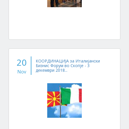
20
КООРДИНАЦИЈА за Италијански
Бизнис Форум во Скопје - 3
декември 2018...
Nov