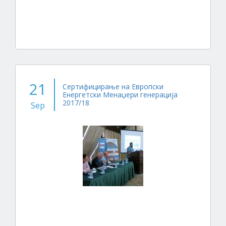
21
Сертифицирање на Европски
Енергетски Менаџери генерација
2017/18
Sep