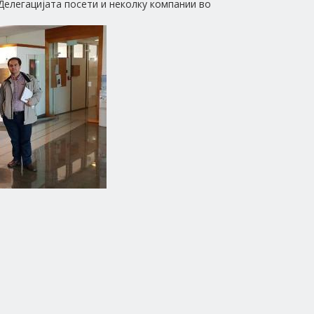
елегацијата посети и неколку компании во