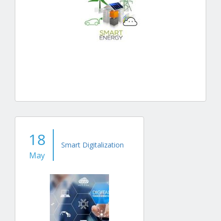
18
Smart Digitalization
May