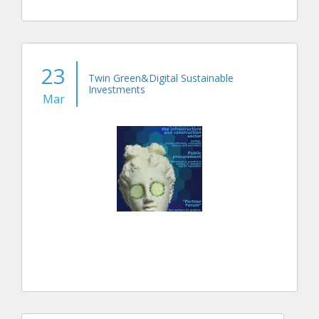
23
Twin Green&Digital Sustainable
Investments
Mar