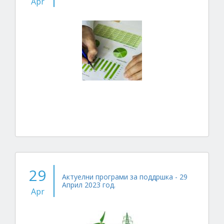
Apr
29
Актуелни програми за поддршка - 29
Април 2023 год.
Apr