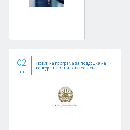
02
Повик на програма за поддршка на
конкурентност и општествена...
Jun