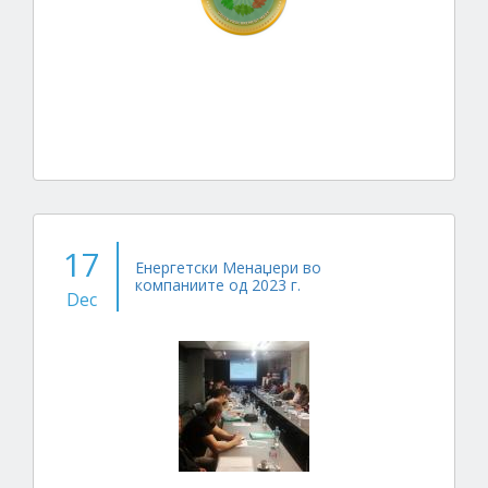
17
Енергетски Менаџери во
компаниите од 2023 г.
Dec