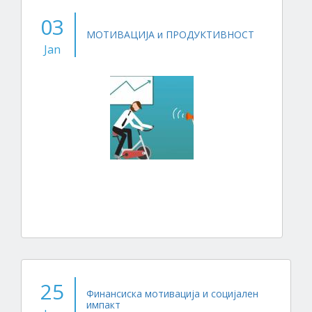
03
МОТИВАЦИЈА и ПРОДУКТИВНОСТ
Jan
25
Финансиска мотивација и социјален
импакт