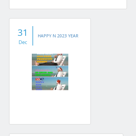
31
HAPPY N 2023 YEAR
Dec