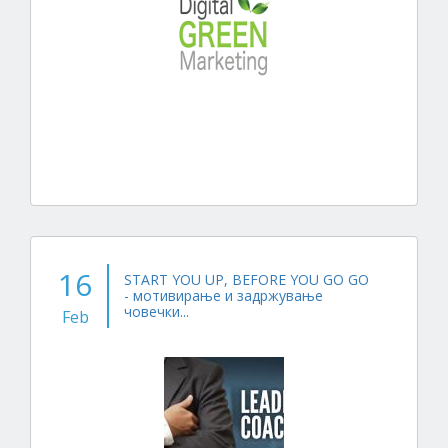
16
START YOU UP, BEFORE YOU GO GO
- мотивирање и задржување
човечки...
Feb