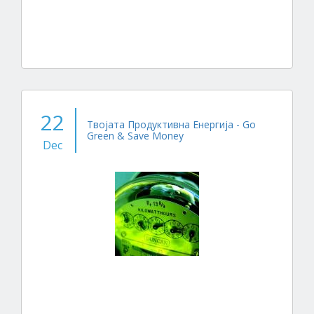
22
Твојата Продуктивна Енергија - Go
Green & Save Money
Dec