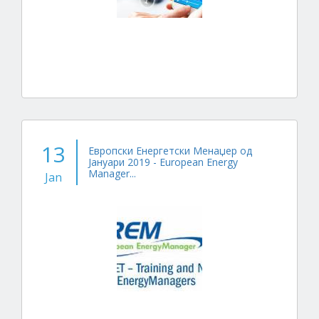
13
Европски Енергетски Менаџер од
Јануари 2019 - European Energy
Manager...
Jan