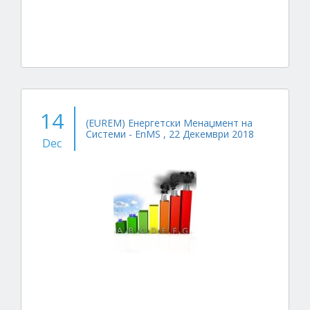
14
(EUREM) Енергетски Менаџмент на
Системи - EnMS , 22 Декември 2018
Dec