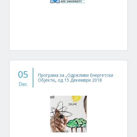
05
Програма за „Одржливи Енергетски
Објекти„ од 15 Декември 2018
Dec