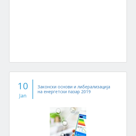
10
Законски основи и либерализација
на енергетски пазар 2019
Jan