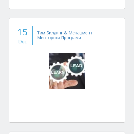
15
Тим Билдинг & Менаџмент
Менторски Програми
Dec