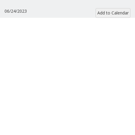
06/24/2023
Add to Calendar