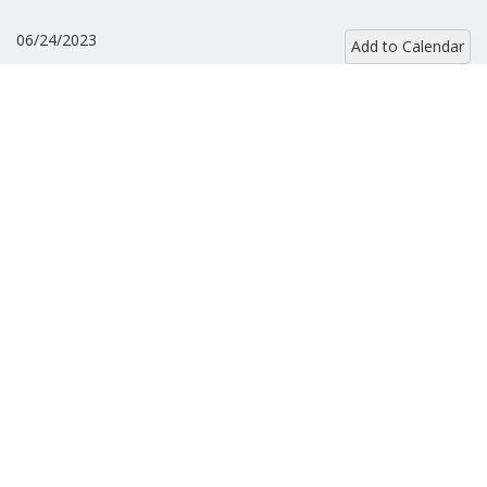
06/24/2023
Add to Calendar