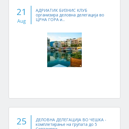
21
АДРИАТИК БИЗНИС КЛУБ
организира деловна делегација во
ЦРНА ГОРА и...
Aug
25
ДЕЛОВНА ДЕЛЕГАЦИЈА ВО ЧЕШКА -
комплетирање на групата до 5
Септември...