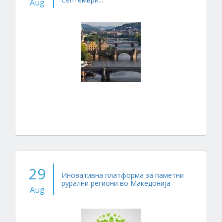
Aug
29
Иновативна платформа за паметни
рурални региони во Македонија
Aug