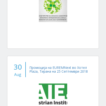
30
Промоција на EUREMNext во Хотел
Plaza, Тирана на 25 Септември 2018
Aug