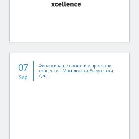
07
Финансирање проекти и проектни
концепти - Македонски Енергетски
Ден...
Sep