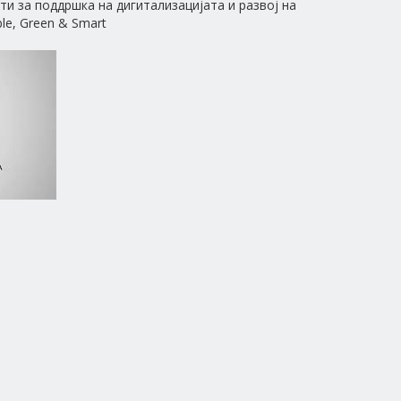
и за поддршка на дигитализацијата и развој на
le, Green & Smart