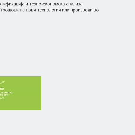
тификација и техно-економска анализа
 трошоци на нови технологии или производи во