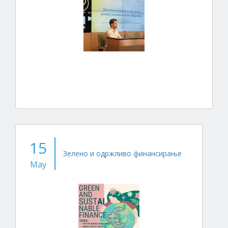
15
Зелено и одржливо финансирање
May