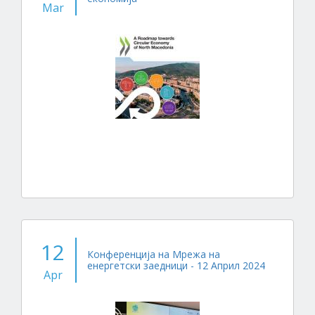
Mar
12
Конференција на Мрежа на
енергетски заедници - 12 Април 2024
Apr