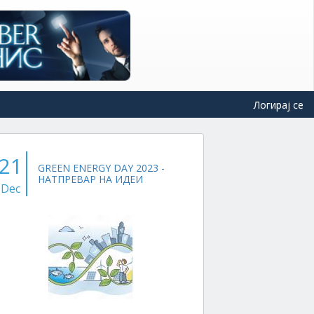
Логирај се
21
GREEN ENERGY DAY 2023 -
НАТПРЕВАР НА ИДЕИ
Dec