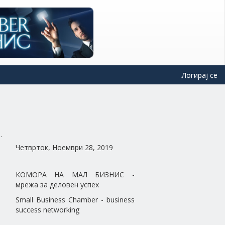
Логирај се
Четврток, Ноември 28, 2019
КОМОРА НА МАЛ БИЗНИС -
мрежа за деловен успех
Small Business Chamber - business
success networking
--------------------