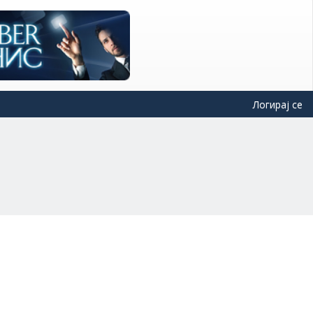
Логирај се