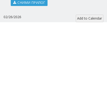
СНИМИ ПРИЛОГ
02/26/2026
Add to Calendar