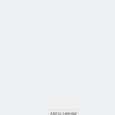
Add to Calendar