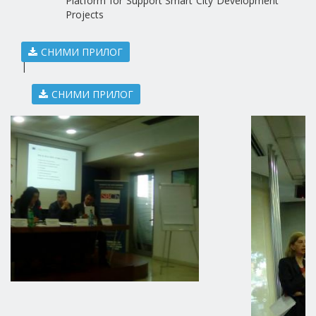
Platform for Support Smart City Development
Projects
СНИМИ ПРИЛОГ
|
СНИМИ ПРИЛОГ