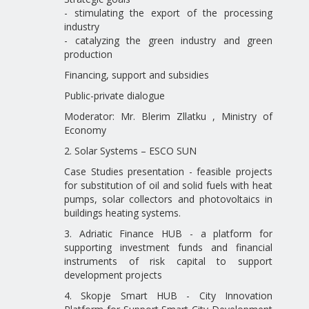
- stimulating the export of the processing
industry
- catalyzing the green industry and green
production
Financing, support and subsidies
Public-private dialogue
Moderator: Mr. Blerim Zllatku , Ministry of
Economy
2. Solar Systems – ESCO SUN
Case Studies presentation - feasible projects
for substitution of oil and solid fuels with heat
pumps, solar collectors and photovoltaics in
buildings heating systems.
3. Adriatic Finance HUB - a platform for
supporting investment funds and financial
instruments of risk capital to support
development projects
4. Skopje Smart HUB - City Innovation