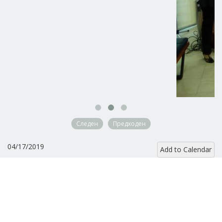
Следен
Предходен
04/17/2019
Add to Calendar