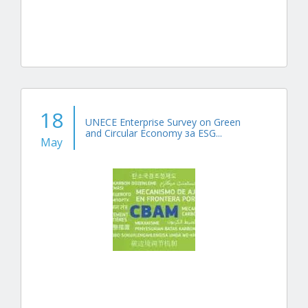
18
UNECE Enterprise Survey on Green
and Circular Economy за ESG...
May