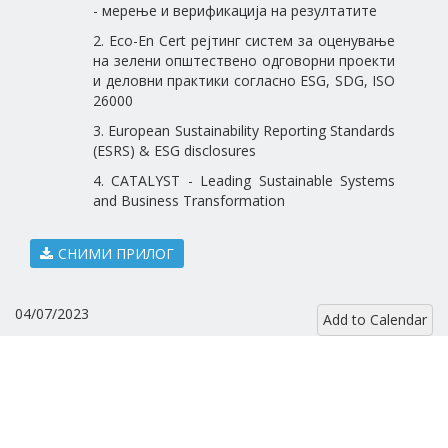
- мерење и верификација на резултатите
2. Eco-En Cert рејтинг систем за оценување
на зелени општествено одговорни проекти
и деловни практики согласно ESG, SDG, ISO
26000
3. European Sustainability Reporting Standards
(ESRS) & ESG disclosures
4. CATALYST - Leading Sustainable Systems
and Business Transformation
СНИМИ ПРИЛОГ
04/07/2023
Add to Calendar