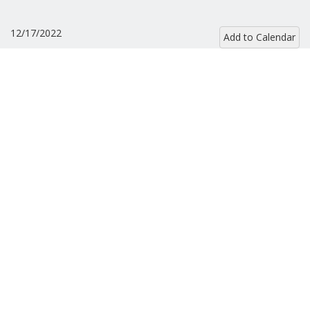
12/17/2022
Add to Calendar