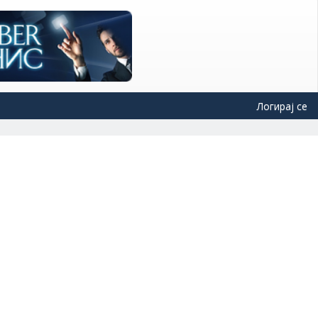
Логирај се