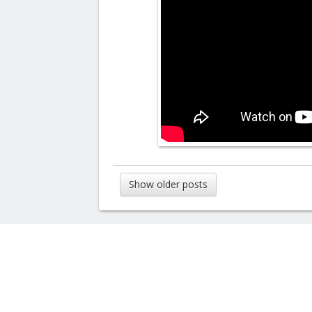
Show older posts