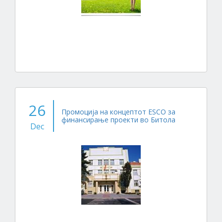
26
Промоција на концептот ESCO за
финансирање проекти во Битола
Dec