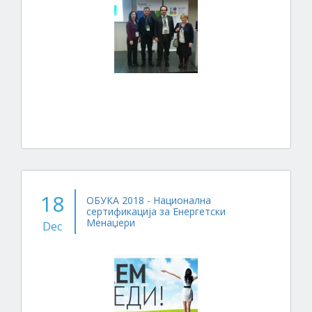
18
ОБУКА 2018 - Национална
сертификација за Енергетски
Менаџери
Dec