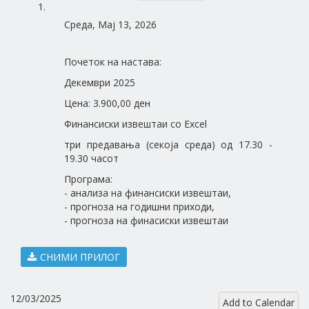
Среда, Мај 13, 2026
Почеток на настава:
Декември 2025
Цена: 3.900,00 ден
Финансиски извештаи со Excel
три предавања (секоја среда) од 17.30 -
19.30 часот
Програма:
- анализа на финансиски извештаи,
- прогноза на годишни приходи,
- прогноза на финасиски извештаи
СНИМИ ПРИЛОГ
12/03/2025
Add to Calendar